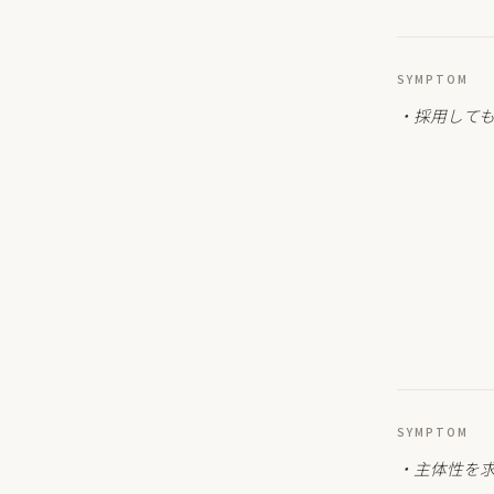
SYMPTOM
・採用して
SYMPTOM
・主体性を