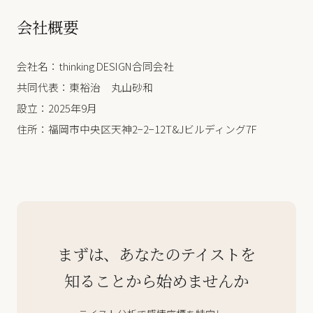
会社概要
会社名：thinking DESIGN合同会社
共同代表：東裕治 丸山砂和
設立：2025年9月
住所：福岡市中央区天神2−2−12T&Jビルディング7F
まずは、あなたのテイストを
知ることから始めませんか