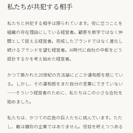
私たちが共犯する相手
私たちと共犯する相手は限られています。役に立つことを
組織の存在理由にしている経営者。顧客を数字ではなく仲
間として捉える経営者。完成したブランドではなく進化し
続けるブランドを望む経営者。AI時代に自社の中枢をどう
設計するかを考え始めた経営者。
かつて築かれた20世紀の方法論にどこか違和感を感じてい
る。しかし、その違和感をまだ自分の言葉にできていない
——そういう経営者のために、私たちはこの小さな会社を
始めました。
私たちは、かつての広告の巨人たちに挑んでいます。ただ
し、敵は個別の企業ではありません。役目を終えつつある