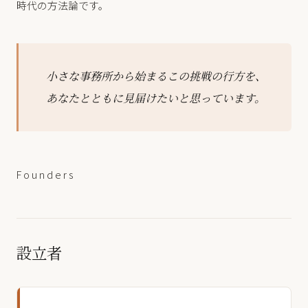
時代の方法論です。
小さな事務所から始まるこの挑戦の行方を、
あなたとともに見届けたいと思っています。
Founders
設立者