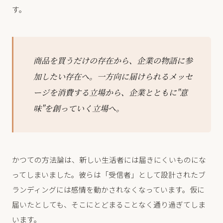
す。
商品を買うだけの存在から、企業の物語に参
加したい存在へ。一方向に届けられるメッセ
ージを消費する立場から、企業とともに"意
味"を創っていく立場へ。
かつての方法論は、新しい生活者には届きにくいものにな
ってしまいました。彼らは「受信者」として設計されたブ
ランディングには感情を動かされなくなっています。仮に
届いたとしても、そこにとどまることなく通り過ぎてしま
います。