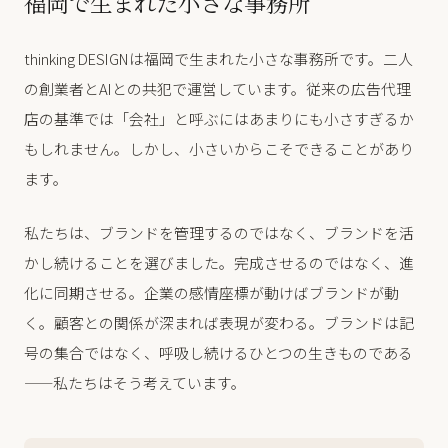
福岡で生まれた小さな事務所
thinking DESIGNは福岡で生まれた小さな事務所です。二人
の創業者とAIとの共犯で運営しています。従来の広告代理
店の基準では「会社」と呼ぶにはあまりにも小さすぎるか
もしれません。しかし、小さいからこそできることがあり
ます。
私たちは、ブランドを管理するのではなく、ブランドを活
かし続けることを選びました。完成させるのではなく、進
化に同期させる。企業の感情座標が動けばブランドが動
く。顧客との関係が深まれば表現が変わる。ブランドは記
号の集合ではなく、呼吸し続けるひとつの生きものである
——私たちはそう考えています。