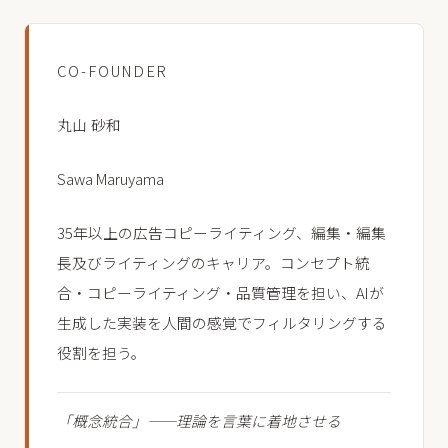
CO-FOUNDER
丸山 砂和
Sawa Maruyama
35年以上の広告コピーライティング、編集・編集
長及びライティングのキャリア。コンセプト統
合・コピーライティング・品質管理を担い、AIが
生成した実装を人間の感覚でフィルタリングする
役割を担う。
「概念統合」——理論を言葉に着地させる