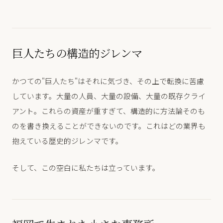
巨人たちの構造的ジレンマ
かつての"巨人たち"はそれに気づき、その上で転換に苦慮
しています。大量の人員、大量の設備、大量の既存クライ
アント。これらの資産が重すぎて、構造的に方法論そのも
のを書き換えることができないのです。これはどの業界も
抱えている歴史的ジレンマです。
そして、この空白に私たちは立っています。