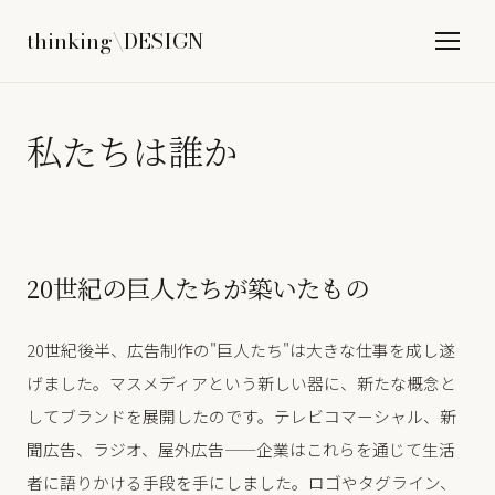
thinking\DESIGN
私たちは誰か
20世紀の巨人たちが築いたもの
20世紀後半、広告制作の"巨人たち"は大きな仕事を成し遂
げました。マスメディアという新しい器に、新たな概念と
してブランドを展開したのです。テレビコマーシャル、新
聞広告、ラジオ、屋外広告——企業はこれらを通じて生活
者に語りかける手段を手にしました。ロゴやタグライン、