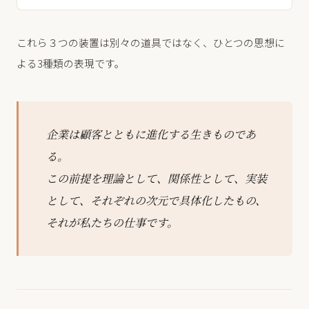
これら３つの装置は別々の道具ではなく、ひとつの思想に
よる3種類の表現です。
企業は顧客とともに進化する生きものであ
る。
この前提を理論として、関係性として、実装
として、それぞれの次元で具体化したもの、
それが私たちの仕事です。